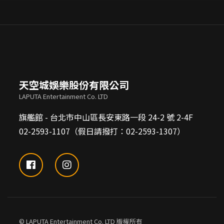
天空城娛樂股份有限公司
LAPUTA Entertainment Co. LTD
旗艦館 - 台北市中山區長安東路一段 24-2 號 2-4F
02-2593-1107（假日請撥打：02-2593-1307）
© LAPUTA Entertainment Co. LTD 版權所有