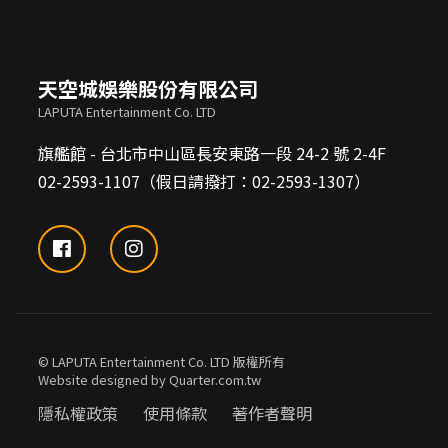
天空城娛樂股份有限公司
LAPUTA Entertainment Co. LTD
旗艦館 - 台北市中山區長安東路一段 24-2 號 2-4F
02-2593-1107（假日請撥打：02-2593-1307）
© LAPUTA Entertainment Co. LTD 版權所有
Website designed by Quarter.com.tw
隱私權政策
使用條款
著作者聲明