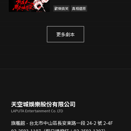
歡樂搞笑
真相還原
更多劇本
天空城娛樂股份有限公司
LAPUTA Entertainment Co. LTD
旗艦館 - 台北市中山區長安東路一段 24-2 號 2-4F